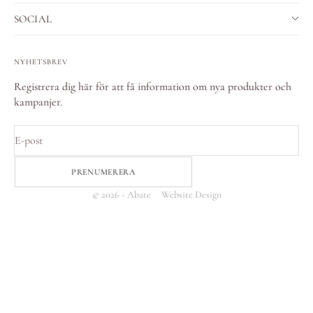
SOCIAL
NYHETSBREV
Registrera dig här för att få information om nya produkter och
kampanjer.
E-post
PRENUMERERA
© 2026 - Abate
Website Design